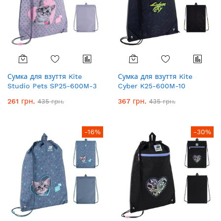
Сумка для взуття Kite
Сумка для взуття Kite
Studio Pets SP25-600M-3
Cyber K25-600M-10
261 грн.
367 грн.
435 грн.
435 грн.
-16%
-30%