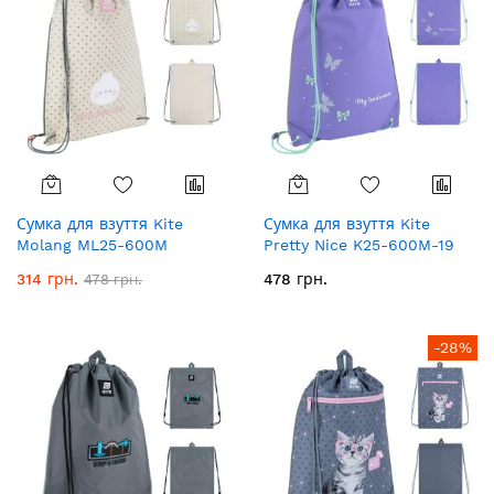
Сумка для взуття Kite
Сумка для взуття Kite
Molang ML25-600M
Pretty Nice K25-600M-19
314 грн.
478 грн.
478 грн.
-28%