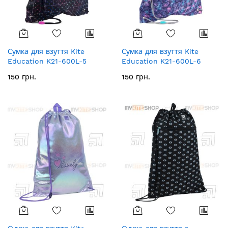
Сумка для взуття Kite
Сумка для взуття Kite
Education K21-600L-5
Education K21-600L-6
150 грн.
150 грн.