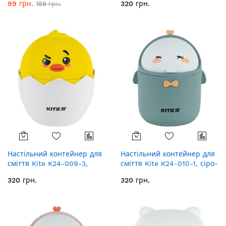
99 грн.
320 грн.
189 грн.
Настільний контейнер для
Настільний контейнер для
сміття Kite K24-009-3,
сміття Kite K24-010-1, сіро-
жовтий
зелений
320 грн.
320 грн.