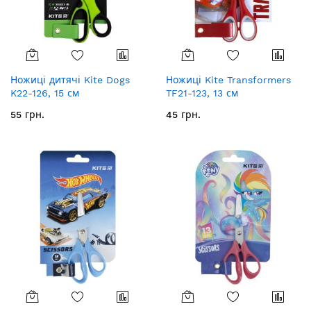
Ножиці дитячі Kite Dogs
Ножиці Kite Transformers
K22-126, 15 см
TF21-123, 13 см
55 грн.
45 грн.