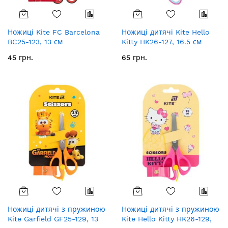
Ножиці Kite FC Barcelona
Ножиці дитячі Kite Hello
BC25-123, 13 см
Kitty HK26-127, 16.5 см
45 грн.
65 грн.
Ножиці дитячі з пружиною
Ножиці дитячі з пружиною
Kite Garfield GF25-129, 13
Kite Hello Kitty HK26-129,