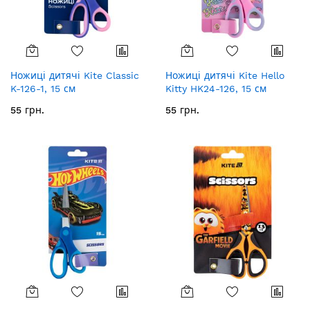
Ножиці дитячі Kite Classic
Ножиці дитячі Kite Hello
K-126-1, 15 см
Kitty HK24-126, 15 см
55 грн.
55 грн.