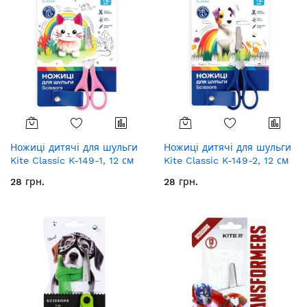
Ножиці дитячі для шульги
Ножиці дитячі для шульги
Kite Classic K-149-1, 12 см
Kite Classic K-149-2, 12 см
28 грн.
28 грн.