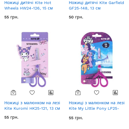
Ножиці дитячі Kite Hot
Ножиці дитячі Kite Garfield
Wheels HW24-126, 15 см
GF25-148, 13 см
55 грн.
50 грн.
Ножиці з малюнком на лезі
Ножиці з малюнком на лезі
Kite Kuromi HK25-121, 13 см
Kite My Little Pony LP25-
121, 13 см
55 грн.
55 грн.