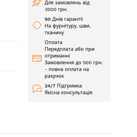
Для замовлень від
3000 грн.
90 Днів гарантії
На фурнітуру, шви,
тканину
Оплата
Передплата або при
отриманні
Замовлення до 500 грн.
- повна оплата на
рахунок
24/7
Підтримка
Якісна консультація