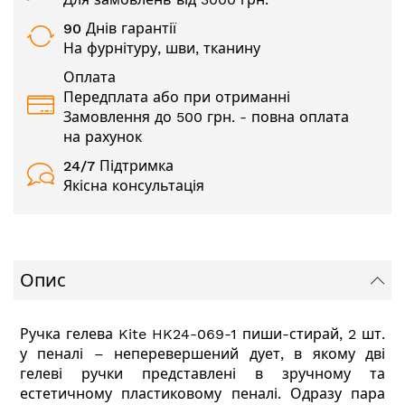
90 Днів гарантії
На фурнітуру, шви, тканину
Оплата
Передплата або при отриманні
Замовлення до 500 грн. - повна оплата
на рахунок
24/7
Підтримка
Якісна консультація
Опис
Ручка гелева Kite HK24-069-1 пиши-стирай, 2 шт.
у пеналі – неперевершений дует, в якому дві
гелеві ручки представлені в зручному та
естетичному пластиковому пеналі. Одразу пара