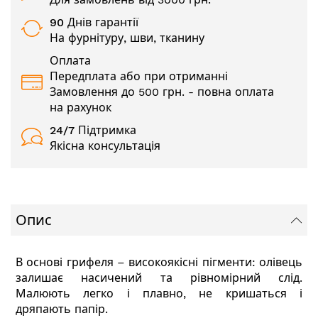
90 Днів гарантії
На фурнітуру, шви, тканину
Оплата
Передплата або при отриманні
Замовлення до 500 грн. - повна оплата
на рахунок
24/7
Підтримка
Якісна консультація
Опис
В основі грифеля – високоякісні пігменти: олівець
залишає насичений та рівномірний слід.
Малюють легко і плавно, не кришаться і
дряпають папір.