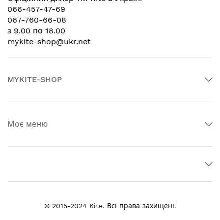
066-457-47-69
067-760-66-08
з 9.00 по 18.00
mykite-shop@ukr.net
MYKITE-SHOP
Моє меню
© 2015-2024 Kite. Всі права захищені.