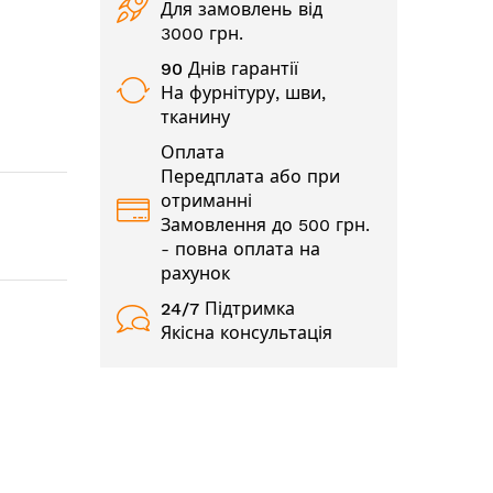
Для замовлень від
3000 грн.
90 Днів гарантії
На фурнітуру, шви,
тканину
Оплата
Передплата або при
отриманні
Замовлення до 500 грн.
- повна оплата на
рахунок
24/7
Підтримка
Якісна консультація